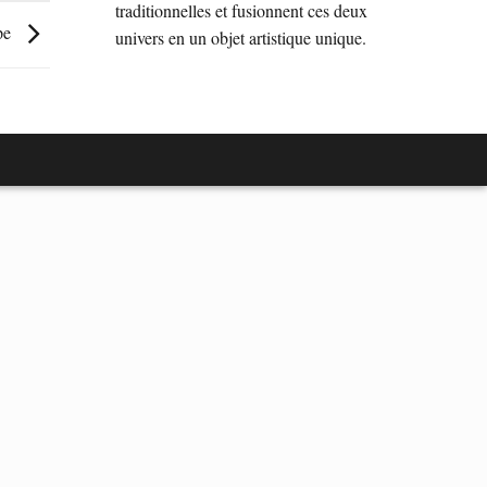
traditionnelles et fusionnent ces deux
pe
univers en un objet artistique unique.