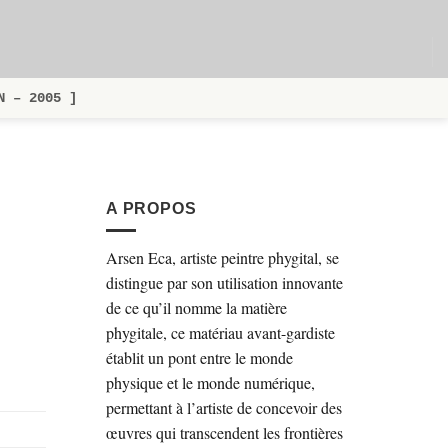
N – 2005 ]
A PROPOS
Arsen Eca, artiste peintre phygital, se
distingue par son utilisation innovante
de ce qu’il nomme la matière
phygitale, ce matériau avant-gardiste
établit un pont entre le monde
physique et le monde numérique,
permettant à l’artiste de concevoir des
œuvres qui transcendent les frontières