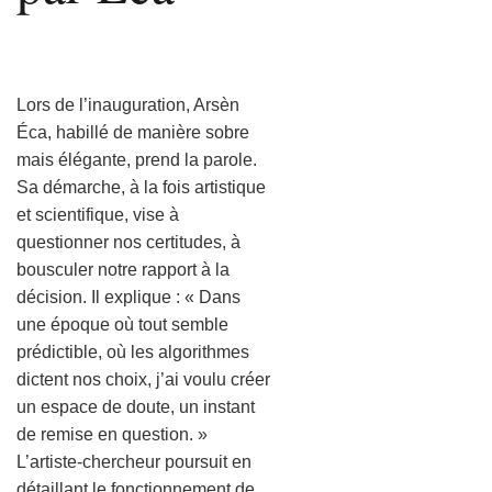
Lors de l’inauguration, Arsèn
Éca, habillé de manière sobre
mais élégante, prend la parole.
Sa démarche, à la fois artistique
et scientifique, vise à
questionner nos certitudes, à
bousculer notre rapport à la
décision. Il explique : « Dans
une époque où tout semble
prédictible, où les algorithmes
dictent nos choix, j’ai voulu créer
un espace de doute, un instant
de remise en question. »
L’artiste-chercheur poursuit en
détaillant le fonctionnement de