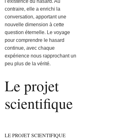
l’existence du hasard. Au
contraire, elle a enrichi la
conversation, apportant une
nouvelle dimension à cette
question éternelle. Le voyage
pour comprendre le hasard
continue, avec chaque
expérience nous rapprochant un
peu plus de la vérité.
Le projet
scientifique
LE PROJET SCIENTIFIQUE