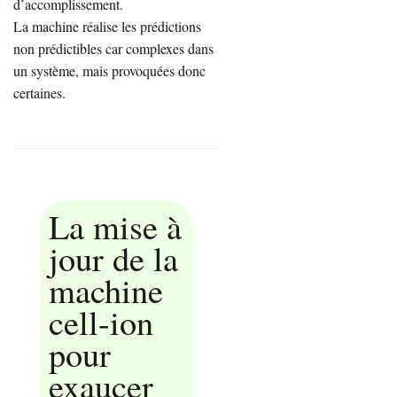
d’accomplissement.
La machine réalise les prédictions
non prédictibles car complexes dans
un système, mais provoquées donc
certaines.
La mise à
jour de la
machine
cell-ion
pour
exaucer