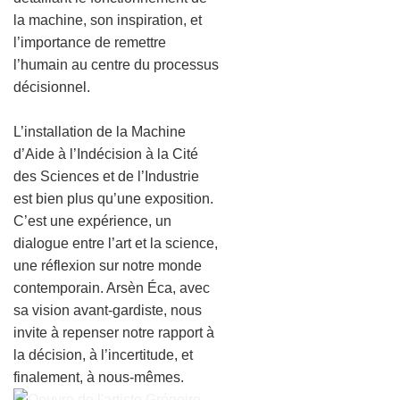
la machine, son inspiration, et
l’importance de remettre
l’humain au centre du processus
décisionnel.
L’installation de la Machine
d’Aide à l’Indécision à la Cité
des Sciences et de l’Industrie
est bien plus qu’une exposition.
C’est une expérience, un
dialogue entre l’art et la science,
une réflexion sur notre monde
contemporain. Arsèn Éca, avec
sa vision avant-gardiste, nous
invite à repenser notre rapport à
la décision, à l’incertitude, et
finalement, à nous-mêmes.