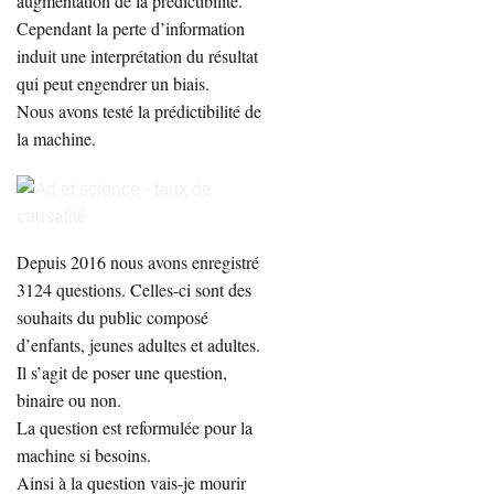
augmentation de la prédictibilité.
Cependant la perte d’information
induit une interprétation du résultat
qui peut engendrer un biais.
Nous avons testé la prédictibilité de
la machine.
Depuis 2016 nous avons enregistré
3124 questions. Celles-ci sont des
souhaits du public composé
d’enfants, jeunes adultes et adultes.
Il s’agit de poser une question,
binaire ou non.
La question est reformulée pour la
machine si besoins.
Ainsi à la question vais-je mourir