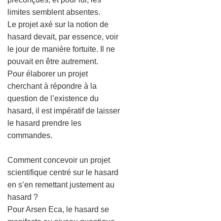
limites semblent absentes.
Le projet axé sur la notion de
hasard devait, par essence, voir
le jour de manière fortuite. Il ne
pouvait en être autrement.
Pour élaborer un projet
cherchant à répondre à la
question de l’existence du
hasard, il est impératif de laisser
le hasard prendre les
commandes.
Comment concevoir un projet
scientifique centré sur le hasard
en s’en remettant justement au
hasard ?
Pour Arsen Eca, le hasard se