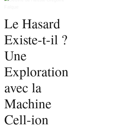
Le Hasard
Existe-t-il ?
Une
Exploration
avec la
Machine
Cell-ion