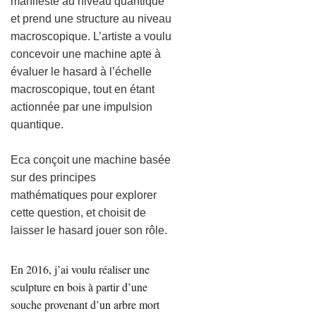
manifeste au niveau quantique
et prend une structure au niveau
macroscopique. L’artiste a voulu
concevoir une machine apte à
évaluer le hasard à l’échelle
macroscopique, tout en étant
actionnée par une impulsion
quantique.
Eca conçoit une machine basée
sur des principes
mathématiques pour explorer
cette question, et choisit de
laisser le hasard jouer son rôle.
En 2016, j’ai voulu réaliser une
sculpture en bois à partir d’une
souche provenant d’un arbre mort