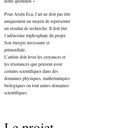
notre quotidien »
Pour Arsèn Eca, l’art ne doit pas être
uniquement un moyen de représenter
un résultat de recherche. Il doit être
l’adénosine triphosphate du projet.
Son énergie nécessaire et
primordiale.
L’artiste doit lever les croyances et
les résistances que peuvent avoir
certains scientifiques dans des
domaines physiques, mathématiques
biologiques ou tout autres domaines
scientifiques.
Le projet