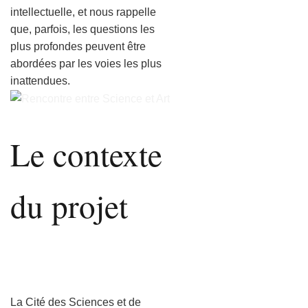
intellectuelle, et nous rappelle
que, parfois, les questions les
plus profondes peuvent être
abordées par les voies les plus
inattendues.
Le contexte
du projet
La Cité des Sciences et de