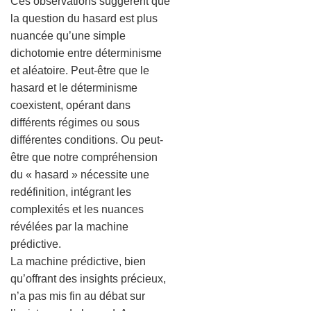
Ces observations suggèrent que
la question du hasard est plus
nuancée qu’une simple
dichotomie entre déterminisme
et aléatoire. Peut-être que le
hasard et le déterminisme
coexistent, opérant dans
différents régimes ou sous
différentes conditions. Ou peut-
être que notre compréhension
du « hasard » nécessite une
redéfinition, intégrant les
complexités et les nuances
révélées par la machine
prédictive.
La machine prédictive, bien
qu’offrant des insights précieux,
n’a pas mis fin au débat sur