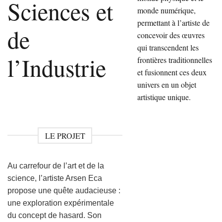
Sciences et
monde numérique,
permettant à l’artiste de
de
concevoir des œuvres
qui transcendent les
l’Industrie
frontières traditionnelles
et fusionnent ces deux
univers en un objet
artistique unique.
LE PROJET
Au carrefour de l’art et de la
science, l’artiste Arsen Eca
propose une quête audacieuse :
une exploration expérimentale
du concept de hasard. Son