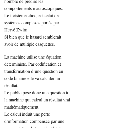
nombre de prédire les
comportements macroscopiques.
Le troisième choc, est celui des
systèmes complexes portés par
Hervé Zwirn.
Si bien que le hasard semblerait
avoir de multiple casquettes.
La machine utilise une équation
déterministe. Par codification et
transformation d’une question en
code binaire elle va calculer un
résultat.
Le public pose donc une question à
la machine qui calcul un résultat vrai
mathématiquement.
Le calcul induit une perte
d’information compensée par une