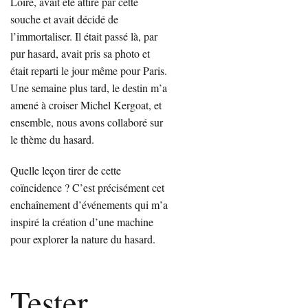
Loire, avait été attiré par cette
souche et avait décidé de
l’immortaliser. Il était passé là, par
pur hasard, avait pris sa photo et
était reparti le jour même pour Paris.
Une semaine plus tard, le destin m’a
amené à croiser Michel Kergoat, et
ensemble, nous avons collaboré sur
le thème du hasard.
Quelle leçon tirer de cette
coïncidence ? C’est précisément cet
enchaînement d’événements qui m’a
inspiré la création d’une machine
pour explorer la nature du hasard.
Tester