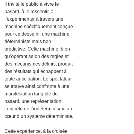
Il invite le public à vivre le
hasard, à le ressentir, à
l’expérimenter à travers une
machine spécifiquement conçue
pour ce dessein : une machine
déterministe mais non
prédictive. Cette machine, bien
qu’opérant selon des règles et
des mécanismes définis, produit
des résultats qui échappent à
toute anticipation. Le spectateur
se trouve ainsi confronté à une
manifestation tangible du
hasard, une représentation
concrète de l’indéterminisme au
cœur d’un système déterministe.
Cette expérience, à la croisée