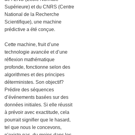
Supérieure) et du CNRS (Centre
National de la Recherche
Scientifique), une machine
prédictive a été conçue.
Cette machine, fruit d’une
technologie avancée et d’une
réflexion mathématique
profonde, fonctionne selon des
algorithmes et des principes
déterministes. Son objectif?
Prédire des séquences
d’événements basées sur des
données initiales. Si elle réussit
à prévoir avec exactitude, cela
pourrait signifier que le hasard,
tel que nous le concevons,
n’existe pas, du moins dans les