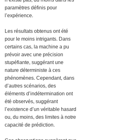
paramètres définis pour
l’expérience.
Les résultats obtenus ont été
pour le moins intrigants. Dans
certains cas, la machine a pu
prévoir avec une précision
stupéfiante, suggérant une
nature déterministe à ces
phénomènes. Cependant, dans
d’autres scénarios, des
éléments d’indétermination ont
été observés, suggérant
l’existence d’un véritable hasard
ou, du moins, des limites à notre
capacité de prédiction.