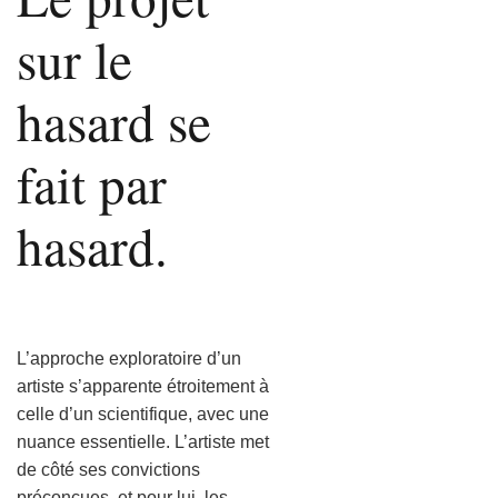
sur le
hasard se
fait par
hasard.
L’approche exploratoire d’un
artiste s’apparente étroitement à
celle d’un scientifique, avec une
nuance essentielle. L’artiste met
de côté ses convictions
préconçues, et pour lui, les