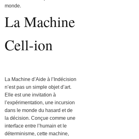
monde.
La Machine
Cell-ion
La Machine d’Aide à l’Indécision
n’est pas un simple objet d’art.
Elle est une invitation à
l’expérimentation, une incursion
dans le monde du hasard et de
la décision. Conçue comme une
interface entre l’humain et le
déterminisme, cette machine,