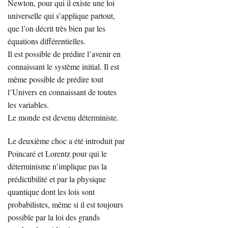
Newton, pour qui il existe une loi
universelle qui s’applique partout,
que l’on décrit très bien par les
équations différentielles.
Il est possible de prédire l’avenir en
connaissant le système initial. Il est
même possible de prédire tout
l’Univers en connaissant de toutes
les variables.
Le monde est devenu déterministe.
Le deuxième choc a été introduit par
Poincaré et Lorentz pour qui le
déterminisme n’implique pas la
prédictibilité et par la physique
quantique dont les lois sont
probabilistes, même si il est toujours
possible par la loi des grands