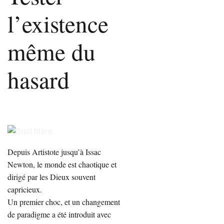
l’existence
même du
hasard
Depuis Artistote jusqu’à Issac
Newton, le monde est chaotique et
dirigé par les Dieux souvent
capricieux.
Un premier choc, et un changement
de paradigme a été introduit avec