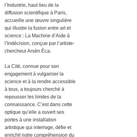
l’Industrie, haut lieu de la
diffusion scientifique à Paris,
accueille une œuvre singulière
qui illustre la fusion entre art et
science : La Machine d’Aide à
l’Indécision, conçue par l’artiste-
chercheur Arsèn Éca.
La Cité, connue pour son
engagement à vulgariser la
science et à la rendre accessible
à tous, a toujours cherché à
repousser les limites de la
connaissance. C’est dans cette
optique qu’elle a ouvert ses
portes à une installation
artistique qui interroge, défie et
enrichit notre compréhension du