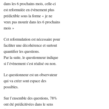
dans les 6 prochains mois, celle-ci
est reformulée en évènement plus
prédictible sous la forme « je ne
veux pas mourir dans les 6 prochains
mois »
Cet reformulation est nécessaire pour
faciliter une décohérence et surtout
quantifier les questions.
Par la suite, le questionneur indique
si l’évènement s’est réalisé ou non.
Le questionneur est un observateur
qui va créer sont espace des
possibles.
Sur l’ensemble des questions, 78%
ont été prédicitivées dans le sens