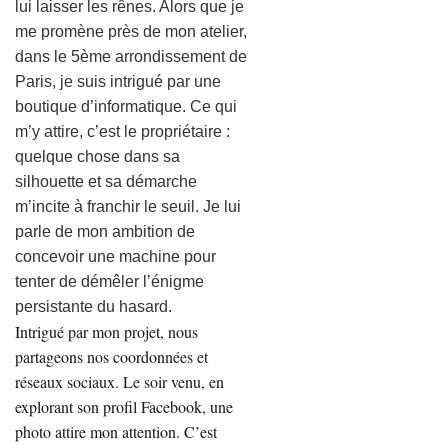
lui laisser les rênes. Alors que je
me promène près de mon atelier,
dans le 5ème arrondissement de
Paris, je suis intrigué par une
boutique d’informatique. Ce qui
m’y attire, c’est le propriétaire :
quelque chose dans sa
silhouette et sa démarche
m’incite à franchir le seuil. Je lui
parle de mon ambition de
concevoir une machine pour
tenter de démêler l’énigme
persistante du hasard.
Intrigué par mon projet, nous
partageons nos coordonnées et
réseaux sociaux. Le soir venu, en
explorant son profil Facebook, une
photo attire mon attention. C’est