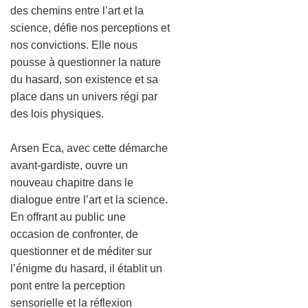
des chemins entre l’art et la
science, défie nos perceptions et
nos convictions. Elle nous
pousse à questionner la nature
du hasard, son existence et sa
place dans un univers régi par
des lois physiques.
Arsen Eca, avec cette démarche
avant-gardiste, ouvre un
nouveau chapitre dans le
dialogue entre l’art et la science.
En offrant au public une
occasion de confronter, de
questionner et de méditer sur
l’énigme du hasard, il établit un
pont entre la perception
sensorielle et la réflexion