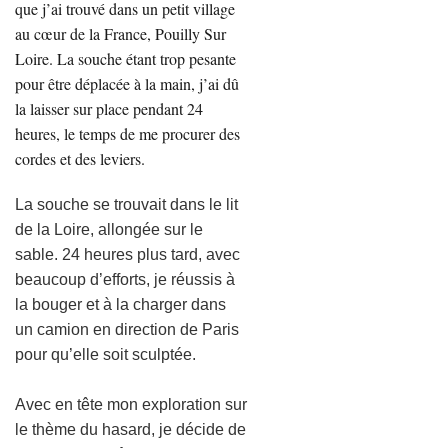
que j’ai trouvé dans un petit village
au cœur de la France, Pouilly Sur
Loire. La souche étant trop pesante
pour être déplacée à la main, j’ai dû
la laisser sur place pendant 24
heures, le temps de me procurer des
cordes et des leviers.
La souche se trouvait dans le lit
de la Loire, allongée sur le
sable. 24 heures plus tard, avec
beaucoup d’efforts, je réussis à
la bouger et à la charger dans
un camion en direction de Paris
pour qu’elle soit sculptée.
Avec en tête mon exploration sur
le thème du hasard, je décide de