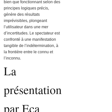
bien que fonctionnant selon des
principes logiques précis,
génère des résultats
imprévisibles, plongeant
l’utilisateur dans une mer
d’incertitudes. Le spectateur est
confronté à une manifestation
tangible de l’indétermination, à
la frontière entre le connu et
l’inconnu.
La
présentation
par Eca