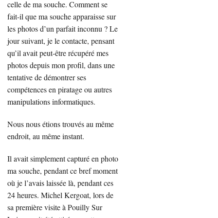
celle de ma souche. Comment se
fait-il que ma souche apparaisse sur
les photos d’un parfait inconnu ? Le
jour suivant, je le contacte, pensant
qu’il avait peut-être récupéré mes
photos depuis mon profil, dans une
tentative de démontrer ses
compétences en piratage ou autres
manipulations informatiques.
Nous nous étions trouvés au même
endroit, au même instant.
Il avait simplement capturé en photo
ma souche, pendant ce bref moment
où je l’avais laissée là, pendant ces
24 heures. Michel Kergoat, lors de
sa première visite à Pouilly Sur