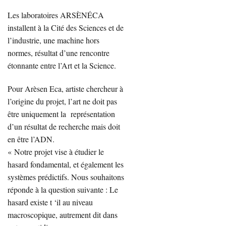
Les laboratoires ARSÈNÉCA
installent à la Cité des Sciences et de
l’industrie, une machine hors
normes, résultat d’une rencontre
étonnante entre l’Art et la Science.
Pour Arèsen Eca, artiste chercheur à
l’origine du projet, l’art ne doit pas
être uniquement la représentation
d’un résultat de recherche mais doit
en être l’ADN.
« Notre projet vise à étudier le
hasard fondamental, et également les
systèmes prédictifs. Nous souhaitons
réponde à la question suivante : Le
hasard existe t ‘il au niveau
macroscopique, autrement dit dans