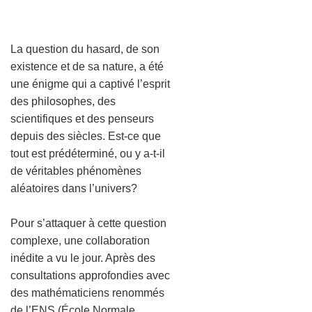
La question du hasard, de son
existence et de sa nature, a été
une énigme qui a captivé l’esprit
des philosophes, des
scientifiques et des penseurs
depuis des siècles. Est-ce que
tout est prédéterminé, ou y a-t-il
de véritables phénomènes
aléatoires dans l’univers?
Pour s’attaquer à cette question
complexe, une collaboration
inédite a vu le jour. Après des
consultations approfondies avec
des mathématiciens renommés
de l’ENS (École Normale