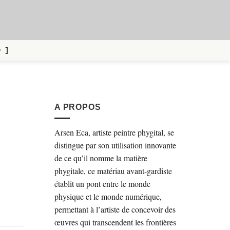
9 ]
A PROPOS
Arsen Eca, artiste peintre phygital, se
distingue par son utilisation innovante
de ce qu’il nomme la matière
phygitale, ce matériau avant-gardiste
établit un pont entre le monde
physique et le monde numérique,
permettant à l’artiste de concevoir des
œuvres qui transcendent les frontières