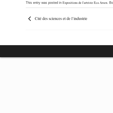
Expositions de l'artriste Eca Arsen
This entry was posted in
. B
Cité des sciences et de l’industrie