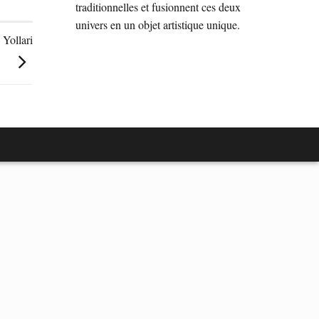
traditionnelles et fusionnent ces deux
univers en un objet artistique unique.
 Yollari