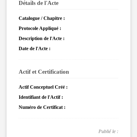
Détails de l'Acte
Catalogue / Chapitre :
Protocole Appliqué :
Description de l'Acte :
Date de l'Acte :
Actif et Certification
Actif Conceptuel Créé :
Identifiant de l'Actif :
Numéro de Certificat :
Publié le :