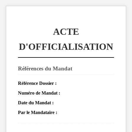
ACTE
D'OFFICIALISATION
Références du Mandat
Référence Dossier :
Numéro de Mandat :
Date du Mandat :
Par le Mandataire :